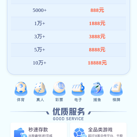
改变了骑士队的历史，也深深影响了整个城市。因此，无论
詹姆斯走到哪里，他对克利夫兰的情感始终未曾淡化。
此外，回归故地对于很多运动员来说往往意味着一种圆满。
在经历过不同球队和文化后，重返最初启航之地，可以重新
点燃昔日的激情。这种情感上的回归，将使得詹姆斯在职业
生涯末期找到更大的满足感。
波蒂斯认为，如果詹姆斯能够重返克利夫兰，不仅可以完成
自己的职业使命，还能以一种温暖而激动人心的方式告别赛
场。这种结局对于他个人及其忠实粉丝而言，都将是值得铭
记的一刻。
2、球队现状与需求
目前，克利夫兰骑士队正处于重建阶段，需要一位经验丰富
且具备领导能力的球员来帮助年轻队员成长。虽然球队已经