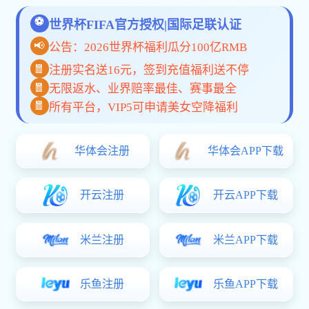
下载APP
波蒂斯预测詹姆斯重返克利夫兰将成完
美收官之作
2026-06-17 00:39
阅读 54 次