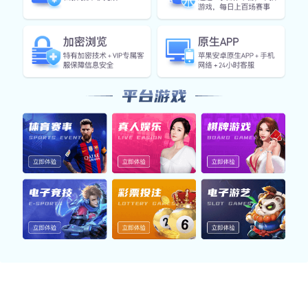
拥有了一些优秀的新秀，但缺乏像詹姆斯这样级别的核心球
员来引导他们前行。若能够引进这样的超级巨星，无疑会提
升整个团队的竞争力。
与此同时，回归后的詹姆斯也能够通过个人魅力和丰富经
验，为年轻球员提供指导与支持。他在比赛中的决策能力以
及对战术理解，将极大促进骑士队的发展，使他们更快融入
NBA这个高水平竞技环境中。
因此，从球队现状来看，引入勒布朗·詹姆斯不仅符合骑士队
的发展需求，也可以为新老交替提供一个良好的契机。这种
相辅相成关系，将促使球队朝着更高目标迈进。
3、市场潜力分析
从商业角度来看，勒布朗·詹姆斯重返克利夫兰将带来可观的
市场效益。首先，他的人气本身就是一大资产，无论是在门