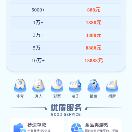
够扭转战局，这种信念深深感染了身边的队友们。
这种坚定的信念不仅体现在他的言语上，更表现在他的表现
之中。每当球队落后，米切尔总能在关键时刻站出来，用出
色的进攻能力帮助球队缩小分差。这样的精神状态，是球队
在逆境中需要的重要支柱。
此外，米切尔还强调了团队协作的重要性。他清楚地知道，
单靠自己一人无法赢得比赛。因此，他不断鼓励队友之间加
强沟通与配合，通过有效传球和合理跑位来提升整体战斗
力。这种领导力让整个球队更加团结，也为他们争取胜利增
添了更多可能性。
2、哈登的大场面经验
作为联盟中著名的超级巨星，哈登拥有丰富的大场面经验。
在多年的职业生涯中，他经历过无数次高压比赛，对于如何