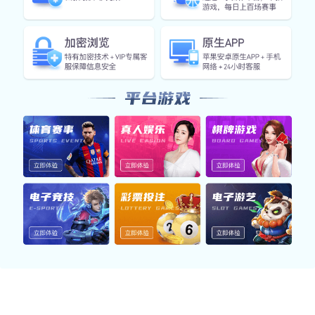
应对紧张局势有独到见解。在系列赛关键时刻，哈登往往能
够保持冷静，以极高的篮球智商做出正确决策。
他的经验不仅体现在个人能力上，还包括对于比赛节奏和情
绪管理的把控。哈登懂得何时该主动进攻，何时又需要控制
节奏，将球权分配给状态更好的队友，从而提升全队整体效
率。他这种成熟沉稳的表现，让年轻球员倍感安心，有助于
降低他们在大场面下产生的不安情绪。
此外，哈登也愿意分享自己的经验与技巧，通过指导其他球
员来增强整个团队竞争力。他常常利用训练时间，为新秀提
供更多实战建议，使他们能够更快适应高水平比赛。这种无
私奉献精神，使他成为球队不可或缺的一部分，也是促使球
队一起成长的重要因素。
3、两位球员对团队合作的重要性