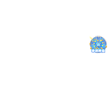
对于马德鲁加本人来说，他将在新的环境中迎接挑战，有机
会证明自己，并争取回归时更具竞争力。而这段时间获得的
重要经验，无疑会使他在未来的发展道路上更加顺利。此
外，通过不断提高自身能力，他也能获得来自其他俱乐部更
多关注，为未来转会打下良好的基础。
对于接收他的俱乐部而言，他们也将受益于这笔交易。有了
这样一位年轻有潜力的球员加入，他们不仅能够增强自己的
板凳深度，还可能因其突出的表现而提升整个团队的水平，
实现成绩上的突破。这种利益共享模式便形成了一种良性循
环。
4、实施效果及展望
如果这一计划得以顺利实施，那么预计将在短期内见到积极
成效。首先，从即刻开始，泰山队可以利用释放出来的位置