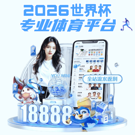
注册入口
OB官网首页入口
· 体育观
看更便捷
连接你的赛事视野，打造球迷专属的数字主场。
ob官网首
页入口网页版
提供多终端支持、高清视频、 实时比分与赛
事推荐，让你随时随地畅享体育内容。
网页端入口