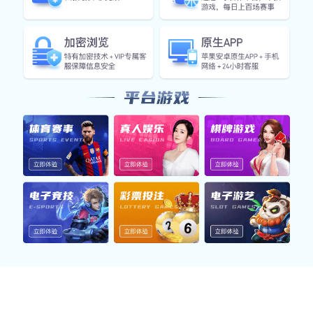
上，尤文图斯频频遭遇早早出局的问题，这让很多球迷感到
失望。同时，球队内外部对其战术理念也存在不同看法，使
得一些核心球员感到困惑。
尽管如此，阿莱格里仍然具备丰富的大赛经验，他善于根据
不同对手制定相应战术。然而，许多批评者认为他的保守风
格限制了球队进攻潜力，使得本应强大的阵容难以发挥最大
实力。这种情况无疑促使像伊布这样的球员开始质疑他的执
教能力。
此外，队内年轻人的培养也是一个重要话题。在如今快速发
展的足球环境中，对于年轻才俊的发展至关重要，而阿莱格
里的平衡策略或许未必适合当前尤文图斯所需，因此更多人
呼吁进行改变。
3、红鸟集团的战略意图