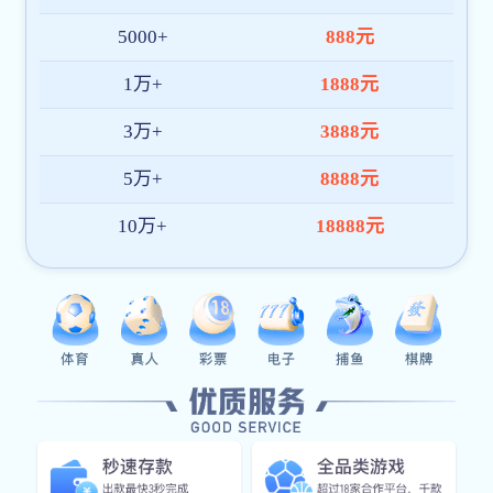
员，伊布不仅有着卓越的技术能力，还有出色的心理素质和
领导才能。
在过去几个赛季中，他曾效力于多个豪门球队，如巴萨、国
际米兰、巴黎圣日耳曼等，每一个地方都留下了他的辉煌记
录。即便在年迈之际，他依然保持着良好的竞技状态，再度
回归AC米兰并成为球队的重要核心，引导新生代球员成长。
然而，随着年龄增长，伊布逐渐意识到自己在场上的角色转
变，从单纯依赖个人能力到更注重团队协作和战术布局。因
此，他对于球队管理层和教练组决策过程中的参与需求愈加
迫切，这也是他对阿莱格里不满的重要原因之一。
2、阿莱格里的执教表现
自从阿莱格里接手尤文图斯以来，他带领球队取得了一系列
优异成绩，但近年来战绩却有所下滑。尤其是在欧冠赛场